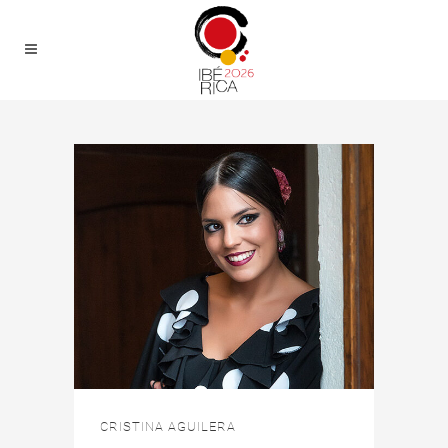
CRISTINA AGUILERA