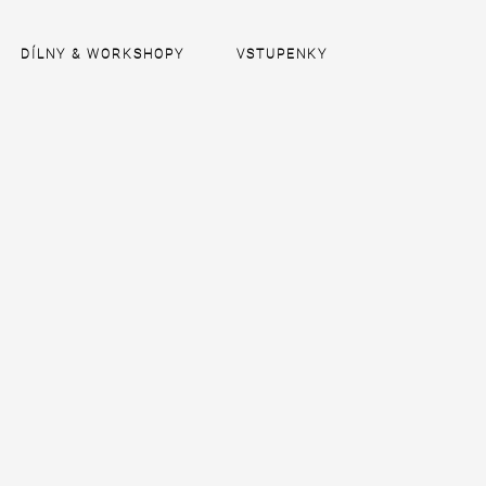
DÍLNY & WORKSHOPY
VSTUPENKY